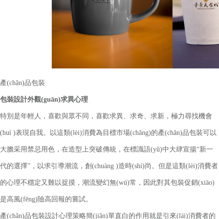
產(chǎn)品包裝
包裝設計外觀(guān)求異心理
特別是年輕人，喜歡與眾不同，喜歡求異、求奇、求新，極力尋找機會
(huì )表現自我。以這類(lèi)消費為目標市場(chǎng)的產(chǎn)品包裝可以
大膽采用禁忌用色，在造型上突破傳統，在標識語(yǔ)中大肆宣揚“新一
代的選擇”，以求引導潮流，創(chuàng )造時(shí)尚。但是這類(lèi)消費者
的心理不穩定又難以捉摸，潮流變幻無(wú)常，因此對其包裝促銷(xiāo)
是高風(fēng)險高回報的嘗試。
產(chǎn)品包裝設計心理策略簡(jiǎn)單直白的作用就是引來(lái)消費者的