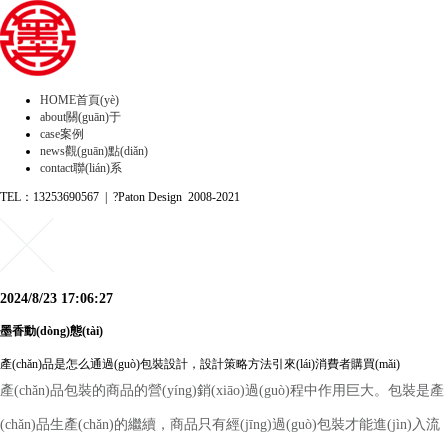
HOME
首頁(yè)
about
關(guān)于
case
案例
news
觀(guān)點(diǎn)
contact
聯(lián)系
TEL：13253690567 | ?Paton Design 2008-2021
2024/8/23 17:06:27
墨香動(dòng)態(tài)
產(chǎn)品是怎么通過(guò)包裝設計，設計策略方法引來(lái)消費者購買(mǎi)
產(chǎn)品包裝的商品的營(yíng)銷(xiāo)過(guò)程中作用巨大。包裝是產
(chǎn)品生產(chǎn)的繼續，商品只有經(jīng)過(guò)包裝才能進(jìn)入流