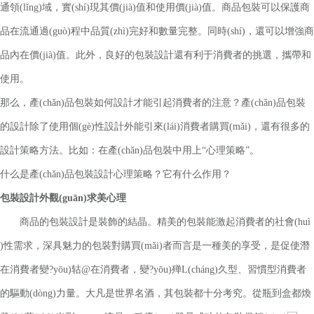
通領(lǐng)域，實(shí)現其價(jià)值和使用價(jià)值。商品包裝可以保護商
品在流通過(guò)程中品質(zhì)完好和數量完整。同時(shí)，還可以增強商
品內在價(jià)值。此外，良好的包裝設計還有利于消費者的挑選，攜帶和
使用。
那么，產(chǎn)品包裝如何設計才能引起消費者的注意？產(chǎn)品包裝
的設計除了使用個(gè)性設計外能引來(lái)消費者購買(mǎi)，還有很多的
設計策略方法。比如：在產(chǎn)品包裝中用上“心理策略”。
什么是產(chǎn)品包裝設計心理策略？它有什么作用？
包裝設計
外觀(guān)求美心理
商品的包裝設計是裝飾的結晶。精美的包裝能激起消費者的社會(huì
)性需求，深具魅力的包裝對購買(mǎi)者而言是一種美的享受，是促使潛
在消費者變?yōu)轱@在消費者，變?yōu)殚L(cháng)久型、習慣型消費者
的驅動(dòng)力量。大凡是世界名酒，其包裝都十分考究。從瓶到盒都煥